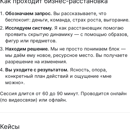
Как проходит бизнес-расстановка
Обозначаем запрос.
Вы рассказываете, что
беспокоит: деньги, команда, страх роста, выгорание.
Исследуем систему.
Я как расстановщик помогаю
проявить скрытую динамику — с помощью образов,
фигур или предметов.
Находим решение.
Мы не просто понимаем блок —
мы даём ему новое, ресурсное место. Вы получаете
разрешение на изменения.
Вы уходите с результатом.
Ясность, опора,
конкретный план действий и ощущение «мне
можно».
Сессия длится от 60 до 90 минут. Проводится онлайн
(по видеосвязи) или офлайн.
Кейсы