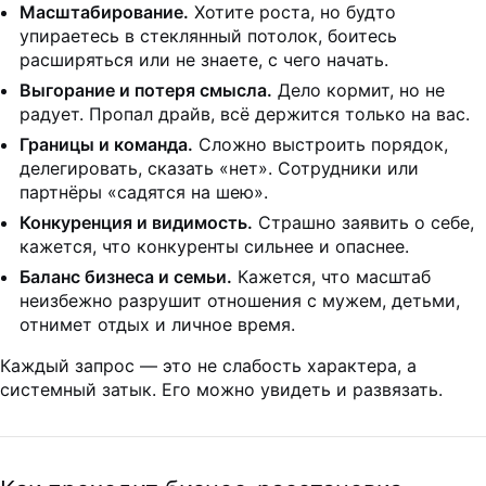
Масштабирование.
Хотите роста, но будто
упираетесь в стеклянный потолок, боитесь
расширяться или не знаете, с чего начать.
Выгорание и потеря смысла.
Дело кормит, но не
радует. Пропал драйв, всё держится только на вас.
Границы и команда.
Сложно выстроить порядок,
делегировать, сказать «нет». Сотрудники или
партнёры «садятся на шею».
Конкуренция и видимость.
Страшно заявить о себе,
кажется, что конкуренты сильнее и опаснее.
Баланс бизнеса и семьи.
Кажется, что масштаб
неизбежно разрушит отношения с мужем, детьми,
отнимет отдых и личное время.
Каждый запрос — это не слабость характера, а
системный затык. Его можно увидеть и развязать.