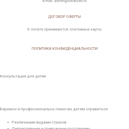
e-mail: admin@lokatosh.ru
ДОГОВОР ОФЕРТЫ
К оплате принимаются платежные карты
ПОЛИТИКА КОНФИДЕНЦИАЛЬНОСТИ
Консультация для детей
Бережно и профессионально помогаю детям справиться:
Различными видами страхов
Депрессивным и тревожным состоянием