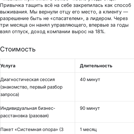
Привычка тащить всё на себе закрепилась как способ
выживания. Мы вернули отцу его место, а клиенту —
разрешение быть не «спасателем», а лидером. Через
три месяца он нанял управляющего, впервые за годы
взял отпуск, доход компании вырос на 18%.
Стоимость
Услуга
Длительность
Диагностическая сессия
40 минут
(знакомство, первый разбор
запроса)
Индивидуальная бизнес-
90 минут
расстановка (разовая)
Пакет «Системная опора» (3
1 месяц