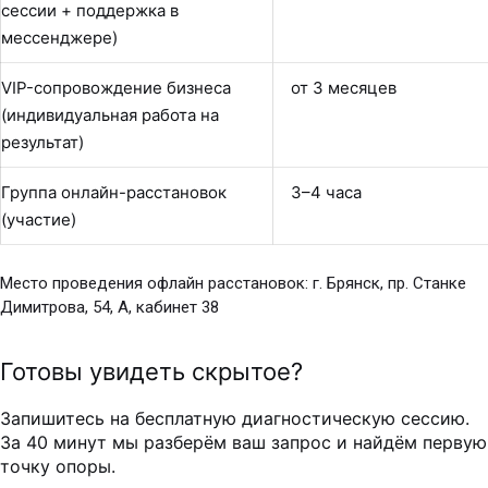
сессии + поддержка в
мессенджере)
VIP-сопровождение бизнеса
от 3 месяцев
(индивидуальная работа на
результат)
Группа онлайн-расстановок
3–4 часа
(участие)
Место проведения офлайн расстановок: г. Брянск, пр. Станке
Димитрова, 54, А, кабинет 38
Готовы увидеть скрытое?
Запишитесь на бесплатную диагностическую сессию.
За 40 минут мы разберём ваш запрос и найдём первую
точку опоры.