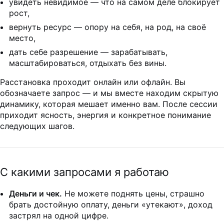
увидеть невидимое — что на самом деле блокирует
рост,
вернуть ресурс — опору на себя, на род, на своё
место,
дать себе разрешение — зарабатывать,
масштабироваться, отдыхать без вины.
Расстановка проходит онлайн или офлайн. Вы
обозначаете запрос — и мы вместе находим скрытую
динамику, которая мешает именно вам. После сессии
приходит ясность, энергия и конкретное понимание
следующих шагов.
С какими запросами я работаю
Деньги и чек.
Не можете поднять цены, страшно
брать достойную оплату, деньги «утекают», доход
застрял на одной цифре.